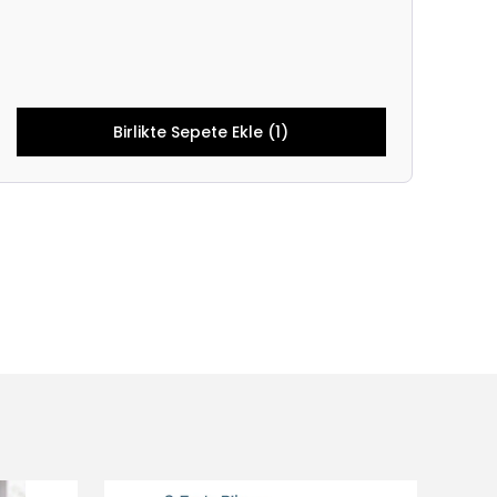
Birlikte Sepete Ekle (1)