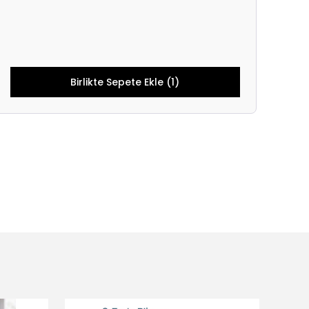
Birlikte Sepete Ekle (1)