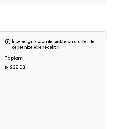
İncelediğiniz ürün ile birlikte bu ürünler de
sepetinize eklenecektir!
Toplam
₺ 239.00